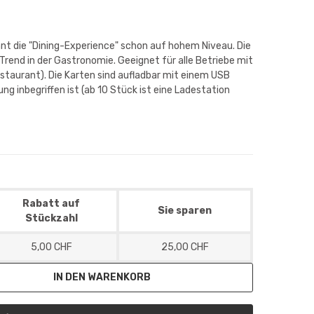
nt die "Dining-Experience" schon auf hohem Niveau. Die
Trend in der Gastronomie. Geeignet für alle Betriebe mit
staurant). Die Karten sind aufladbar mit einem USB
ung inbegriffen ist (ab 10 Stück ist eine Ladestation
Rabatt auf
Sie sparen
Stückzahl
5,00 CHF
25,00 CHF
IN DEN WARENKORB