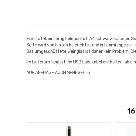
Eine Tafel, einseitig beleuchtet, A4 schwarzes, Leder. 
Seite wird von hinten beleuchtet und ist damit speziell 
Das umgeschüttete Weinglas ist daher kein Problem. Die 
Im Lieferumfang ist ein USB Ladekabel enthalten, ab ein
AUF ANFRAGE AUCH MEHRSEITIG
16