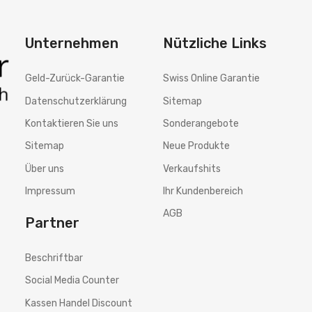
Unternehmen
Nützliche Links
Geld-Zurück-Garantie
Swiss Online Garantie
Datenschutzerklärung
Sitemap
Kontaktieren Sie uns
Sonderangebote
Sitemap
Neue Produkte
Über uns
Verkaufshits
Impressum
Ihr Kundenbereich
AGB
Partner
Beschriftbar
Social Media Counter
Kassen Handel Discount