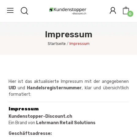
0
Impressum
Startseite
Impressum
Hier ist das aktualisierte Impressum mit der angegebenen
UID
und
Handelsregisternummer
, klar und übersichtlich
formatiert:
Impressum
Kundenstopper-Discount.ch
Ein Brand von
Lehrmann Retail Solutions
Geschäftsadresse: