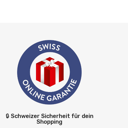
🔒 Schweizer Sicherheit für dein
Shopping