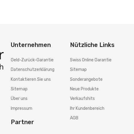
Unternehmen
Nützliche Links
Geld-Zurück-Garantie
Swiss Online Garantie
Datenschutzerklärung
Sitemap
Kontaktieren Sie uns
Sonderangebote
Sitemap
Neue Produkte
Über uns
Verkaufshits
Impressum
Ihr Kundenbereich
AGB
Partner