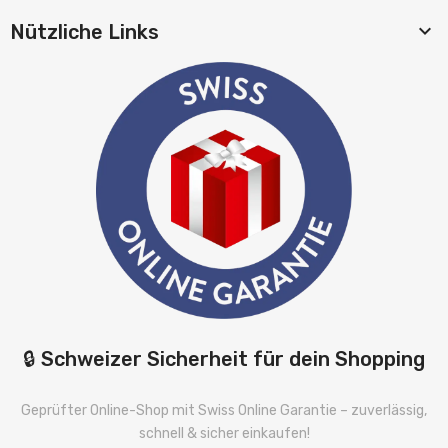

Nützliche Links
🔒 Schweizer Sicherheit für dein Shopping
Geprüfter Online-Shop mit Swiss Online Garantie – zuverlässig,
schnell & sicher einkaufen!