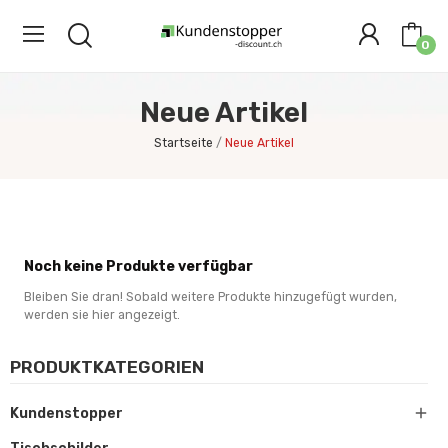
0
Neue Artikel
Startseite
Neue Artikel
Noch keine Produkte verfügbar
Bleiben Sie dran! Sobald weitere Produkte hinzugefügt wurden,
werden sie hier angezeigt.
PRODUKTKATEGORIEN

Kundenstopper