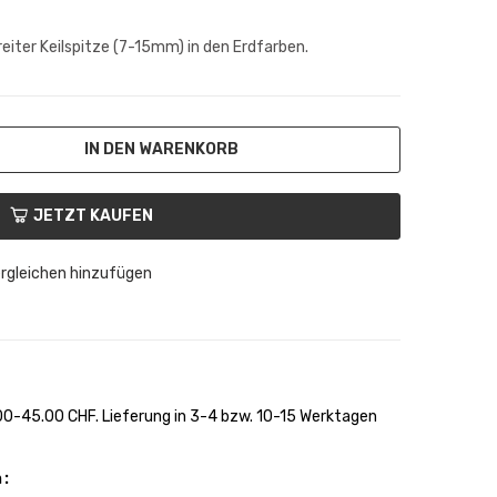
eiter Keilspitze (7-15mm) in den Erdfarben.
IN DEN WARENKORB
JETZT KAUFEN
rgleichen hinzufügen
0-45.00 CHF. Lieferung in 3-4 bzw. 10-15 Werktagen
n