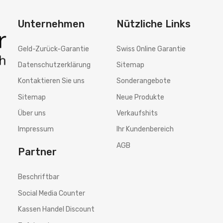
Unternehmen
Nützliche Links
Geld-Zurück-Garantie
Swiss Online Garantie
Datenschutzerklärung
Sitemap
Kontaktieren Sie uns
Sonderangebote
Sitemap
Neue Produkte
Über uns
Verkaufshits
Impressum
Ihr Kundenbereich
AGB
Partner
Beschriftbar
Social Media Counter
Kassen Handel Discount