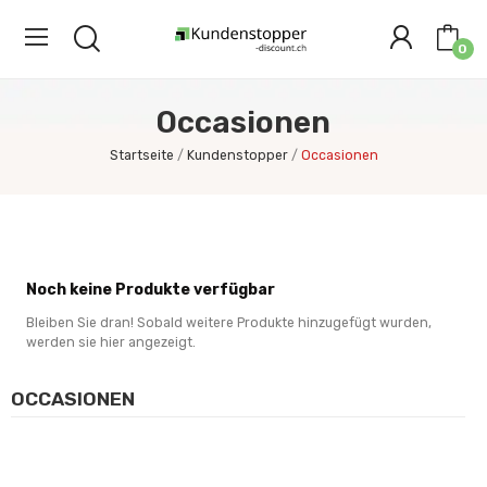
0
Occasionen
Startseite
Kundenstopper
Occasionen
Noch keine Produkte verfügbar
Bleiben Sie dran! Sobald weitere Produkte hinzugefügt wurden,
werden sie hier angezeigt.
OCCASIONEN