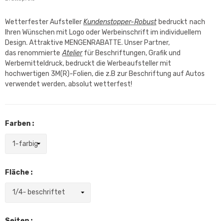
Wetterfester Aufsteller
Kundenstopper-Robust
bedruckt
nach
Ihren Wünschen mit Logo oder Werbeinschrift im individuellem
Design. Attraktive MENGENRABATTE. Unser Partner,
das renommierte
Atelier
für Beschriftungen, Grafik und
Werbemitteldruck, bedruckt die Werbeaufsteller mit
hochwertigen 3M(R)-Folien, die z.B zur Beschriftung auf Autos
verwendet werden, absolut wetterfest!
Farben :
Fläche :
Seiten :