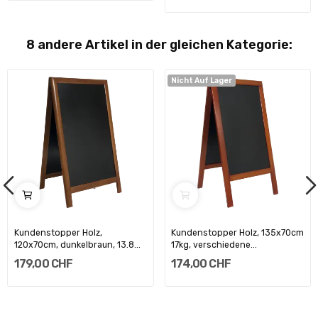
8 andere Artikel in der gleichen Kategorie:
Nicht Auf Lager
Kundenstopper Holz,
Kundenstopper Holz, 135x70cm
120x70cm, dunkelbraun, 13.8...
17kg, verschiedene...
179,00 CHF
174,00 CHF