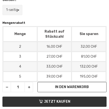
Mengenrabatt
Rabatt auf
Menge
Sie sparen
Stückzahl
2
16,00 CHF
32,00 CHF
3
27,00 CHF
81,00 CHF
4
33,00 CHF
132,00 CHF
5
39,00 CHF
195,00 CHF
IN DEN WARENKORB
JETZT KAUFEN