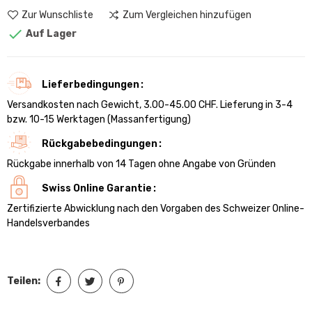
Zur Wunschliste
Zum Vergleichen hinzufügen

Auf Lager
Lieferbedingungen
Versandkosten nach Gewicht, 3.00-45.00 CHF. Lieferung in 3-4
bzw. 10-15 Werktagen (Massanfertigung)
Rückgabebedingungen
Rückgabe innerhalb von 14 Tagen ohne Angabe von Gründen
Swiss Online Garantie
Zertifizierte Abwicklung nach den Vorgaben des Schweizer Online-
Handelsverbandes
Teilen: