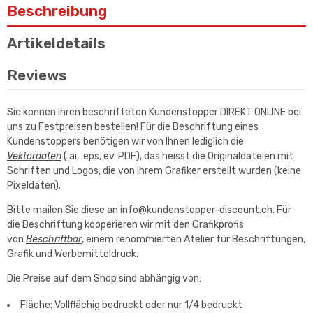
Beschreibung
Artikeldetails
Reviews
Sie können Ihren beschrifteten Kundenstopper DIREKT ONLINE bei
uns zu Festpreisen bestellen! Für die Beschriftung eines
Kundenstoppers benötigen wir von Ihnen lediglich die
Vektordaten
(.ai, .eps, ev. PDF), das heisst die Originaldateien mit
Schriften und Logos, die von Ihrem Grafiker erstellt wurden (keine
Pixeldaten).
Bitte mailen Sie diese an info@kundenstopper-discount.ch. Für
die Beschriftung kooperieren wir mit den Grafikprofis
von
Beschriftbar
, einem renommierten Atelier für Beschriftungen,
Grafik und Werbemitteldruck.
Die Preise auf dem Shop sind abhängig von:
Fläche: Vollflächig bedruckt oder nur 1/4 bedruckt