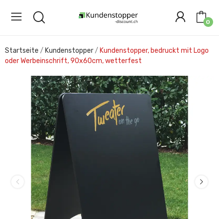
0
Startseite
Kundenstopper
Kundenstopper, bedruckt mit Logo
oder Werbeinschrift, 90x60cm, wetterfest