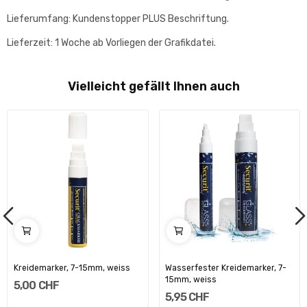
Lieferumfang: Kundenstopper PLUS Beschriftung.
Lieferzeit: 1 Woche ab Vorliegen der Grafikdatei.
Vielleicht gefällt Ihnen auch
Kreidemarker, 7-15mm, weiss
Wasserfester Kreidemarker, 7-
15mm, weiss
5,00 CHF
5,95 CHF