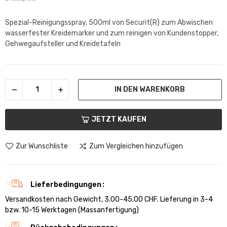
Spezial-Reinigungsspray, 500ml von Securit(R) zum Abwischen
wasserfester Kreidemarker und zum reinigen von Kundenstopper,
Gehwegaufsteller und Kreidetafeln
IN DEN WARENKORB
JETZT KAUFEN
Zur Wunschliste
Zum Vergleichen hinzufügen
Lieferbedingungen
Versandkosten nach Gewicht, 3.00-45.00 CHF. Lieferung in 3-4
bzw. 10-15 Werktagen (Massanfertigung)