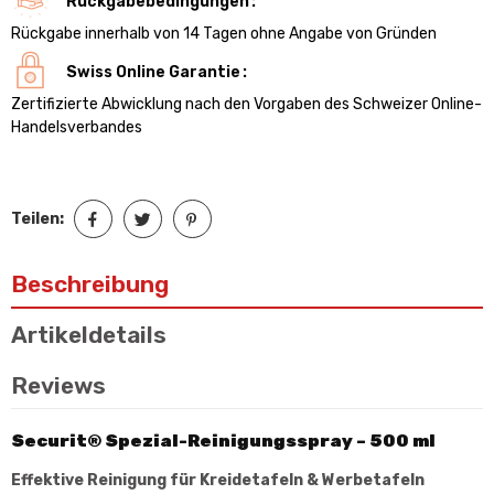
Rückgabebedingungen
Rückgabe innerhalb von 14 Tagen ohne Angabe von Gründen
Swiss Online Garantie
Zertifizierte Abwicklung nach den Vorgaben des Schweizer Online-
Handelsverbandes
Teilen:
Beschreibung
Artikeldetails
Reviews
Securit® Spezial-Reinigungsspray – 500 ml
Effektive Reinigung für Kreidetafeln & Werbetafeln