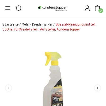
0
Startseite
Mehr
Kreidemarker
Spezial-Reinigungsmittel,
500ml, für Kreidetafeln, Aufsteller, Kundenstopper