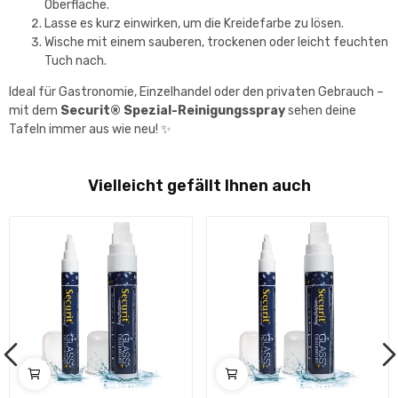
Oberfläche.
Lasse es kurz einwirken, um die Kreidefarbe zu lösen.
Wische mit einem sauberen, trockenen oder leicht feuchten
Tuch nach.
Ideal für Gastronomie, Einzelhandel oder den privaten Gebrauch –
mit dem
Securit® Spezial-Reinigungsspray
sehen deine
Tafeln immer aus wie neu! ✨
Vielleicht gefällt Ihnen auch