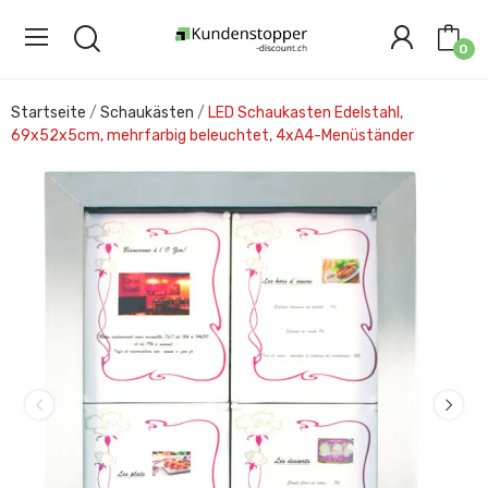
0
Startseite
Schaukästen
LED Schaukasten Edelstahl,
69x52x5cm, mehrfarbig beleuchtet, 4xA4-Menüständer