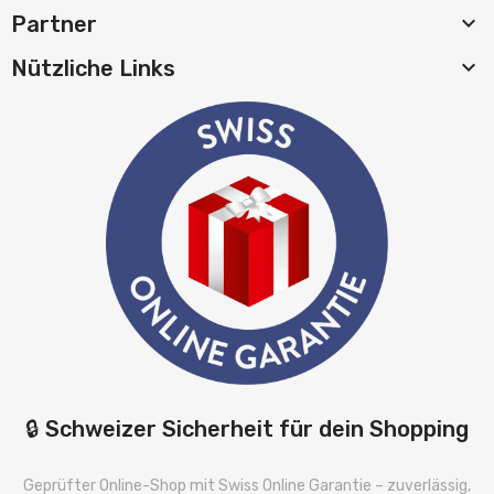

Partner

Nützliche Links
🔒 Schweizer Sicherheit für dein Shopping
Geprüfter Online-Shop mit Swiss Online Garantie – zuverlässig,