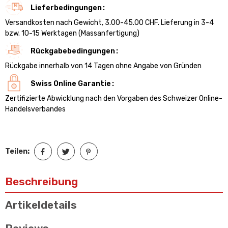
Lieferbedingungen
Versandkosten nach Gewicht, 3.00-45.00 CHF. Lieferung in 3-4
bzw. 10-15 Werktagen (Massanfertigung)
Rückgabebedingungen
Rückgabe innerhalb von 14 Tagen ohne Angabe von Gründen
Swiss Online Garantie
Zertifizierte Abwicklung nach den Vorgaben des Schweizer Online-
Handelsverbandes
Teilen:
Beschreibung
Artikeldetails