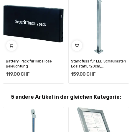
Battery-Pack für kabellose
Standfuss für LED Schaukasten
Beleuchtung
Edelstahl, 120cm,...
119,00 CHF
159,00 CHF
5 andere Artikel in der gleichen Kategorie: