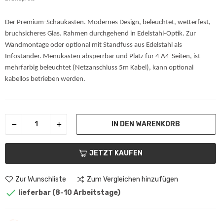
Der Premium-Schaukasten. Modernes Design, beleuchtet, wetterfest,
bruchsicheres Glas. Rahmen durchgehend in Edelstahl-Optik. Zur
Wandmontage oder optional mit Standfuss aus Edelstahl als
Infoständer. Menükasten absperrbar und Platz für 4 A4-Seiten, ist
mehrfarbig beleuchtet (Netzanschluss 5m Kabel), kann optional
kabellos betrieben werden.
IN DEN WARENKORB
JETZT KAUFEN
Zur Wunschliste
Zum Vergleichen hinzufügen

lieferbar (8-10 Arbeitstage)