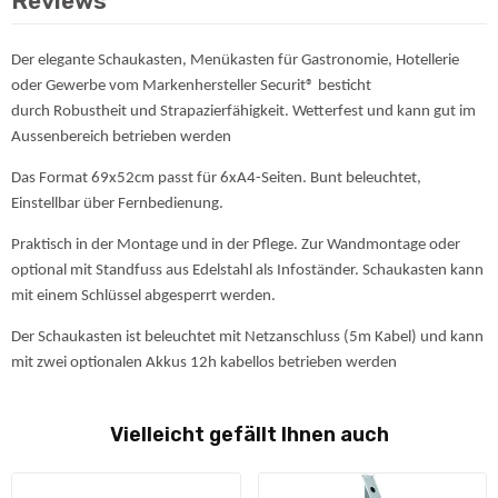
Reviews
Der elegante Schaukasten, Menükasten für Gastronomie, Hotellerie
oder Gewerbe vom Markenhersteller Securit® besticht
durch Robustheit und Strapazierfähigkeit. Wetterfest und kann gut im
Aussenbereich betrieben werden
Das Format 69x52cm passt für 6xA4-Seiten. Bunt beleuchtet,
Einstellbar über Fernbedienung.
Praktisch in der Montage und in der Pflege. Zur Wandmontage oder
optional mit Standfuss aus Edelstahl als Infoständer. Schaukasten kann
mit einem Schlüssel abgesperrt werden.
Der Schaukasten ist beleuchtet mit Netzanschluss (5m Kabel) und kann
mit zwei optionalen Akkus 12h kabellos betrieben werden
Vielleicht gefällt Ihnen auch